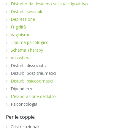
Disturbo da desiderio sessuale ipoattivo
Disturbi sessuali
Depressione
Frigidità
Vaginismo
Trauma psicologico
Schema Therapy
Autostima
Disturbi dissociativi
Disturbi post-traumatici
Disturbi psicosomatici
Dipendenze
L'elaborazione del lutto
Psiconcologia
Per le coppie
Crisi relazionali