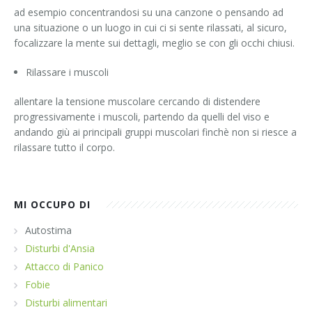
ad esempio concentrandosi su una canzone o pensando ad
una situazione o un luogo in cui ci si sente rilassati, al sicuro,
focalizzare la mente sui dettagli, meglio se con gli occhi chiusi.
Rilassare i muscoli
allentare la tensione muscolare cercando di distendere
progressivamente i muscoli, partendo da quelli del viso e
andando giù ai principali gruppi muscolari finchè non si riesce a
rilassare tutto il corpo.
MI OCCUPO DI
Autostima
Disturbi d'Ansia
Attacco di Panico
Fobie
Disturbi alimentari